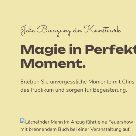
Jede Bewegung ein Kunstwerk
Magie in Perfekt
Moment.
Erleben Sie unvergessliche Momente mit Chris
das Publikum und sorgen für Begeisterung.