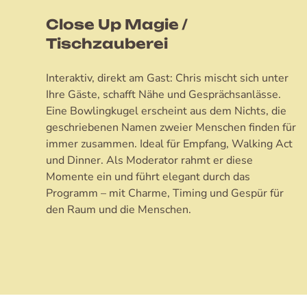
Close Up Magie /
Tischzauberei
Interaktiv, direkt am Gast: Chris mischt sich unter
Ihre Gäste, schafft Nähe und Gesprächsanlässe.
Eine Bowlingkugel erscheint aus dem Nichts, die
geschriebenen Namen zweier Menschen finden für
immer zusammen. Ideal für Empfang, Walking Act
und Dinner. Als Moderator rahmt er diese
Momente ein und führt elegant durch das
Programm – mit Charme, Timing und Gespür für
den Raum und die Menschen.