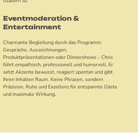
Eventmoderation &
Entertainment
Charmante Begleitung durch das Programm:
Gespräche, Auszeichnungen,
Produktpräsentationen oder Dinnershows – Chris
führt empathisch, professionell und humorvoll. Er
setzt Akzente bewusst, reagiert spontan und gibt
Ihren Inhalten Raum. Keine Phrasen, sondern
Präzision, Ruhe und Exzellenz für entspannte Gäste
und maximale Wirkung.