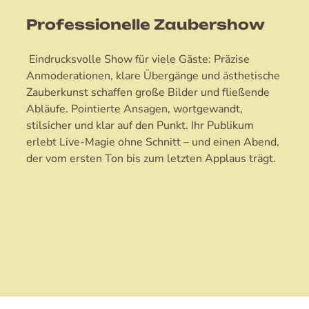
Professionelle Zaubershow
Eindrucksvolle Show für viele Gäste: Präzise
Anmoderationen, klare Übergänge und ästhetische
Zauberkunst schaffen große Bilder und fließende
Abläufe. Pointierte Ansagen, wortgewandt,
stilsicher und klar auf den Punkt. Ihr Publikum
erlebt Live-Magie ohne Schnitt – und einen Abend,
der vom ersten Ton bis zum letzten Applaus trägt.