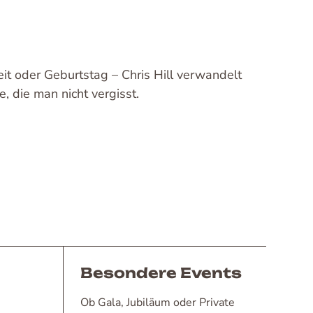
it oder Geburtstag – Chris Hill verwandelt
e, die man nicht vergisst.
Besondere Events
Ob Gala, Jubiläum oder Private