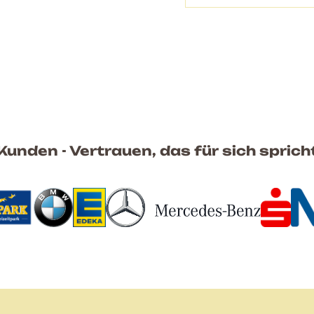
Kunden - Vertrauen, das für sich sprich