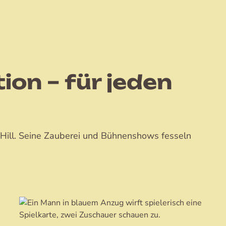
ion – für jeden
 Hill. Seine Zauberei und Bühnenshows fesseln