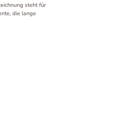
eichnung steht für
nte, die lange