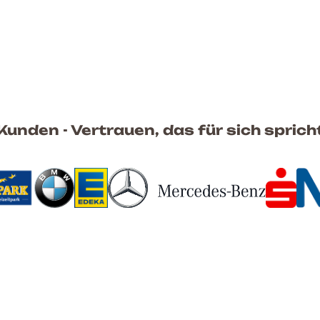
Kunden - Vertrauen, das für sich sprich