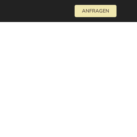
ANFRAGEN