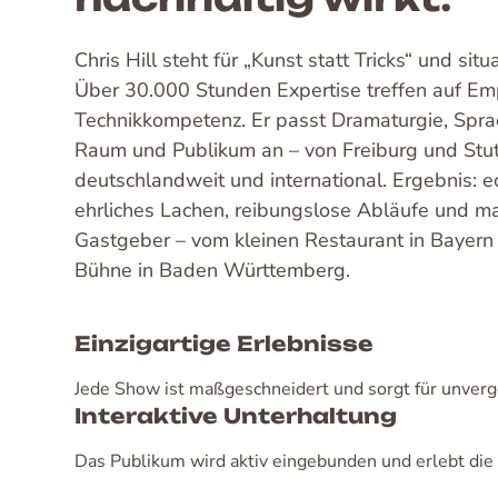
Chris Hill steht für „Kunst statt Tricks“ und situ
Über 30.000 Stunden Expertise treffen auf Em
Technikkompetenz. Er passt Dramaturgie, Spr
Raum und Publikum an – von Freiburg und Stut
deutschlandweit und international. Ergebnis: e
ehrliches Lachen, reibungslose Abläufe und ma
Gastgeber – vom kleinen Restaurant in Bayern 
Bühne in Baden Württemberg.
Einzigartige Erlebnisse
Jede Show ist maßgeschneidert und sorgt für unverg
Interaktive Unterhaltung
Das Publikum wird aktiv eingebunden und erlebt die