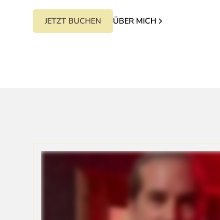
JETZT BUCHEN
ÜBER MICH