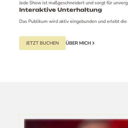
Jede Show ist maßgeschneidert und sorgt für unverg
Interaktive Unterhaltung
Das Publikum wird aktiv eingebunden und erlebt die
JETZT BUCHEN
ÜBER MICH