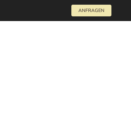
ANFRAGEN