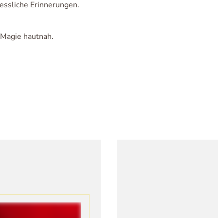
essliche Erinnerungen.
 Magie hautnah.