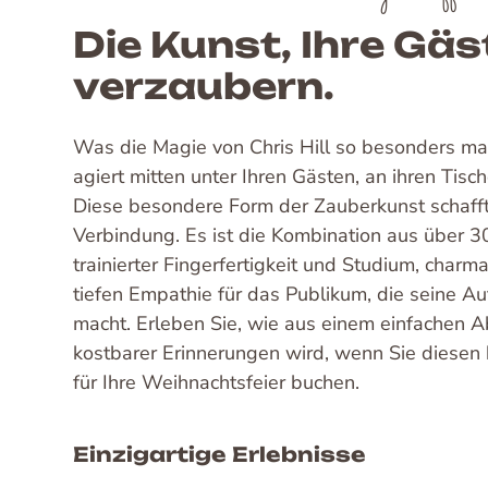
Die Kunst, Ihre Gäs
verzaubern.
Was die Magie von Chris Hill so besonders mach
agiert mitten unter Ihren Gästen, an ihren Tisc
Diese besondere Form der Zauberkunst schafft 
Verbindung. Es ist die Kombination aus über 
trainierter Fingerfertigkeit und Studium, char
tiefen Empathie für das Publikum, die seine Auft
macht. Erleben Sie, wie aus einem einfachen
kostbarer Erinnerungen wird, wenn Sie diese
für Ihre Weihnachtsfeier buchen.
Einzigartige Erlebnisse