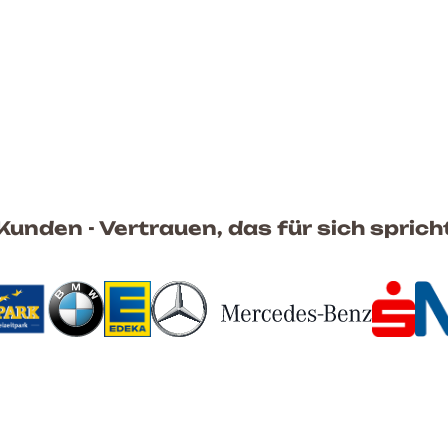
Kunden - Vertrauen, das für sich sprich